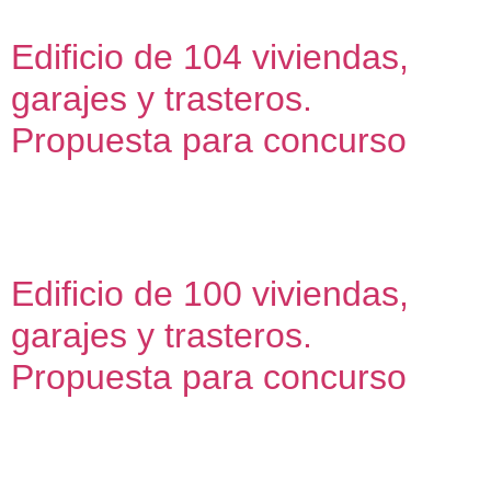
paralelos que delimitan una […]
Edificio de 104 viviendas,
garajes y trasteros.
Propuesta para concurso
Propuesta para licitación de vivienda protegida para
VIMCORSA
Edificio de 100 viviendas,
garajes y trasteros.
Propuesta para concurso
Propuesta para licitación de vivienda protegida para
VIMCORSA