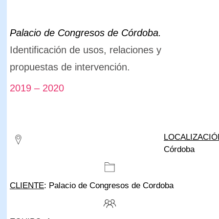
Palacio de Congresos de Córdoba.
Identificación de usos, relaciones y
propuestas de intervención.
2019 – 2020
LOCALIZACIÓ
Córdoba
CLIENTE
: Palacio de Congresos de Cordoba