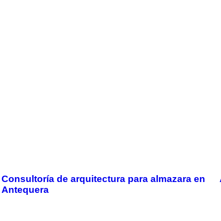
Consultoría de arquitectura para almazara en
Antequera