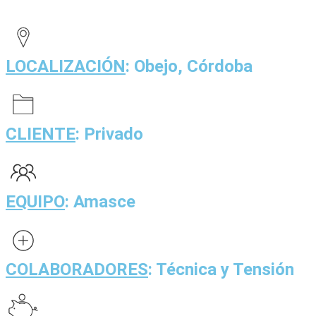
LOCALIZACIÓN
: Obejo, Córdoba
CLIENTE
: Privado
EQUIPO
: Amasce
COLABORADORES
: Técnica y Tensión