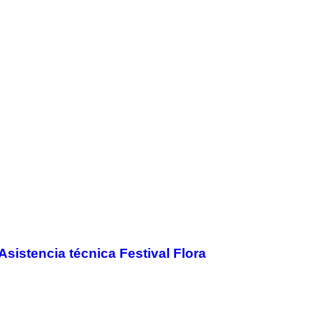
Asistencia técnica Festival Flora