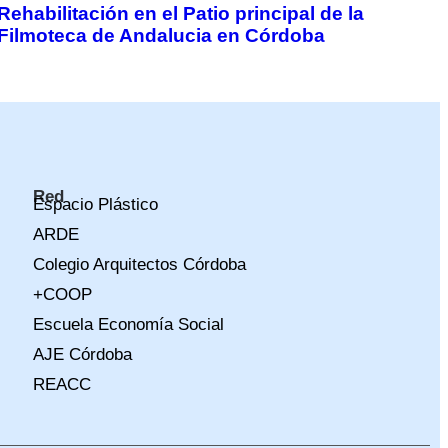
Rehabilitación en el Patio principal de la
Filmoteca de Andalucia en Córdoba
Red
Espacio Plástico
ARDE
Colegio Arquitectos Córdoba
+COOP
Escuela Economía Social
AJE Córdoba
REACC