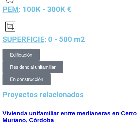
PEM
: 100K - 300K €
SUPERFICIE
: 0 - 500 m2
Edificación
Residencial unifamiliar
En construcción
Proyectos relacionados
Vivienda unifamiliar entre medianeras en Cerro
Muriano, Córdoba