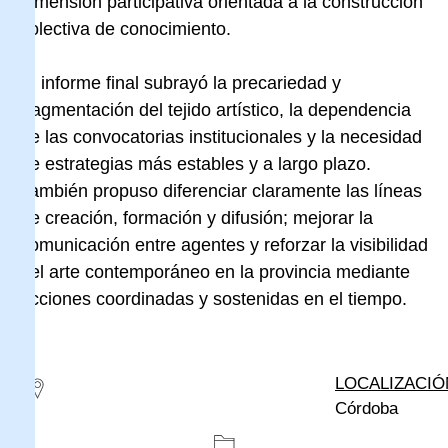
dimensión participativa orientada a la construcción
colectiva de conocimiento.
El informe final subrayó la precariedad y
fragmentación del tejido artístico, la dependencia
de las convocatorias institucionales y la necesidad
de estrategias más estables y a largo plazo.
También propuso diferenciar claramente las líneas
de creación, formación y difusión; mejorar la
comunicación entre agentes y reforzar la visibilidad
del arte contemporáneo en la provincia mediante
acciones coordinadas y sostenidas en el tiempo.
LOCALIZACIÓ
Córdoba