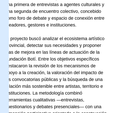
una primera de entrevistas a agentes culturales y
una segunda de encuentro colectivo, concebido
como foro de debate y espacio de conexión entre
creadores, gestores e instituciones.
El proyecto buscó analizar el ecosistema artístico
provincial, detectar sus necesidades y proponer
vías de mejora en las líneas de actuación de la
Fundación Botí. Entre los objetivos específicos
destacaron la revisión de los mecanismos de
apoyo a la creación, la valoración del impacto de
las convocatorias públicas y la búsqueda de una
relación más sostenible entre artistas, territorio e
instituciones. La metodología combinó
herramientas cualitativas —entrevistas,
cuestionarios y debates presenciales— con una