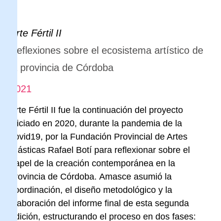
Arte Fértil II
Reflexiones sobre el ecosistema artístico de
la provincia de Córdoba
2021
Arte Fértil II fue la continuación del proyecto
iniciado en 2020, durante la pandemia de la
covid19, por la Fundación Provincial de Artes
Plásticas Rafael Botí para reflexionar sobre el
papel de la creación contemporánea en la
provincia de Córdoba. Amasce asumió la
coordinación, el diseño metodológico y la
elaboración del informe final de esta segunda
edición, estructurando el proceso en dos fases: