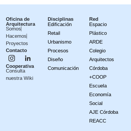
Oficina de
Disciplinas
Red
Arquitectura
Edificación
Espacio
Somos
Retail
Plástico
Hacemos
Urbanismo
ARDE
Proyectos
Contacto
Procesos
Colegio
Diseño
Arquitectos
Cooperativa
Comunicación
Córdoba
Consulta
+COOP
nuestra Wiki
Escuela
Economía
Social
AJE Córdoba
REACC