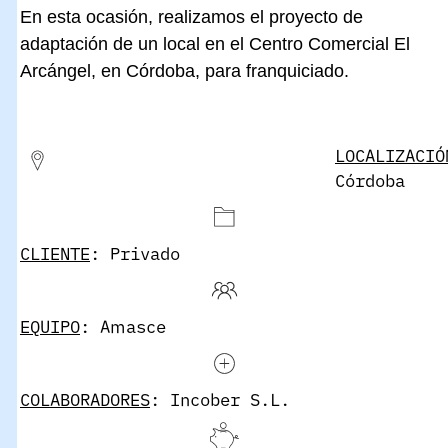
En esta ocasión, realizamos el proyecto de
adaptación de un local en el Centro Comercial El
Arcángel, en Córdoba, para franquiciado.
LOCALIZACIÓ
Córdoba
CLIENTE
: Privado
EQUIPO
: Amasce
COLABORADORES
: Incober S.L.