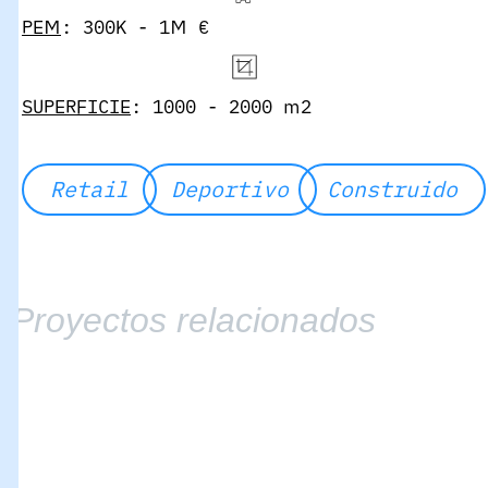
PEM
: 300K - 1M €
SUPERFICIE
: 1000 - 2000 m2
Retail
Deportivo
Construido
Proyectos relacionados