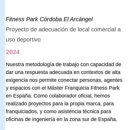
Fitness Park Córdoba El Arcángel
Proyecto de adecuación de local comercial a
uso deportivo
2024
Nuestra metodología de trabajo con capacidad de
dar una respuesta adecuada en contextos de alta
exigencia nos permite conectar personas, agentes
y espacios con el Máster Franquicia Fitness Park
en España. Como colaborador oficial, hemos
realizado proyectos para la propia marca, para
franquiciados, y como asistencia técnica para
oficinas de ingeniería en la zona sur de España.