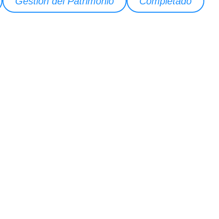
Gestión del Patrimonio
Completado