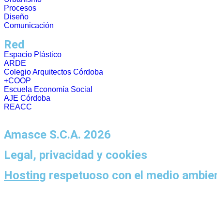
Procesos
Diseño
Comunicación
Red
Espacio Plástico
ARDE
Colegio Arquitectos Córdoba
+COOP
Escuela Economía Social
AJE Córdoba
REACC
Amasce S.C.A. 2026
Legal, privacidad y cookies
Hosting
respetuoso con el medio ambie
Somos