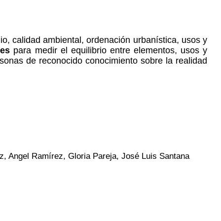
o, calidad ambiental, ordenación urbanística, usos y
res
para medir el equilibrio entre elementos, usos y
sonas de reconocido conocimiento sobre la realidad
ez, Angel Ramírez, Gloria Pareja, José Luis Santana