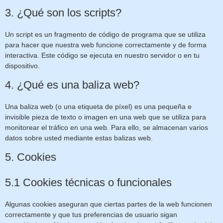
3. ¿Qué son los scripts?
Un script es un fragmento de código de programa que se utiliza
para hacer que nuestra web funcione correctamente y de forma
interactiva. Este código se ejecuta en nuestro servidor o en tu
dispositivo.
4. ¿Qué es una baliza web?
Una baliza web (o una etiqueta de píxel) es una pequeña e
invisible pieza de texto o imagen en una web que se utiliza para
monitorear el tráfico en una web. Para ello, se almacenan varios
datos sobre usted mediante estas balizas web.
5. Cookies
5.1 Cookies técnicas o funcionales
Algunas cookies aseguran que ciertas partes de la web funcionen
correctamente y que tus preferencias de usuario sigan