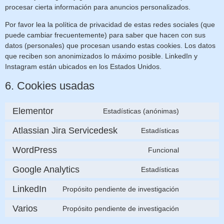
procesar cierta información para anuncios personalizados.
Por favor lea la política de privacidad de estas redes sociales (que
puede cambiar frecuentemente) para saber que hacen con sus
datos (personales) que procesan usando estas cookies. Los datos
que reciben son anonimizados lo máximo posible. LinkedIn y
Instagram están ubicados en los Estados Unidos.
6. Cookies usadas
Elementor
Estadísticas (anónimas)
Atlassian Jira Servicedesk
Estadísticas
WordPress
Funcional
Google Analytics
Estadísticas
LinkedIn
Propósito pendiente de investigación
Varios
Propósito pendiente de investigación