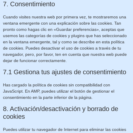
7. Consentimiento
Cuando visites nuestra web por primera vez, te mostraremos una
ventana emergente con una explicación sobre las cookies. Tan
pronto como hagas clic en «Guardar preferencias», aceptas que
usemos las categorías de cookies y plugins que has seleccionado
en la ventana emergente, tal y como se describe en esta política
de cookies. Puedes desactivar el uso de cookies a través de tu
navegador, pero, por favor, ten en cuenta que nuestra web puede
dejar de funcionar correctamente.
7.1 Gestiona tus ajustes de consentimiento
Has cargado la política de cookies sin compatibilidad con
JavaScript. En AMP, puedes utilizar el botón de gestionar el
consentimiento en la parte inferior de la página.
8. Activación/desactivación y borrado de
cookies
Puedes utilizar tu navegador de Internet para eliminar las cookies