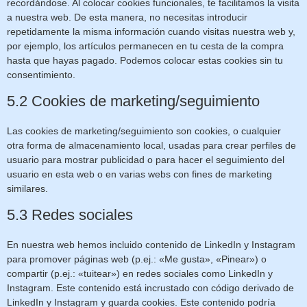
recordándose. Al colocar cookies funcionales, te facilitamos la visita
a nuestra web. De esta manera, no necesitas introducir
repetidamente la misma información cuando visitas nuestra web y,
por ejemplo, los artículos permanecen en tu cesta de la compra
hasta que hayas pagado. Podemos colocar estas cookies sin tu
consentimiento.
5.2 Cookies de marketing/seguimiento
Las cookies de marketing/seguimiento son cookies, o cualquier
otra forma de almacenamiento local, usadas para crear perfiles de
usuario para mostrar publicidad o para hacer el seguimiento del
usuario en esta web o en varias webs con fines de marketing
similares.
5.3 Redes sociales
En nuestra web hemos incluido contenido de LinkedIn y Instagram
para promover páginas web (p.ej.: «Me gusta», «Pinear») o
compartir (p.ej.: «tuitear») en redes sociales como LinkedIn y
Instagram. Este contenido está incrustado con código derivado de
LinkedIn y Instagram y guarda cookies. Este contenido podría