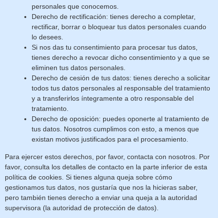
personales que conocemos.
Derecho de rectificación: tienes derecho a completar,
rectificar, borrar o bloquear tus datos personales cuando
lo desees.
Si nos das tu consentimiento para procesar tus datos,
tienes derecho a revocar dicho consentimiento y a que se
eliminen tus datos personales.
Derecho de cesión de tus datos: tienes derecho a solicitar
todos tus datos personales al responsable del tratamiento
y a transferirlos íntegramente a otro responsable del
tratamiento.
Derecho de oposición: puedes oponerte al tratamiento de
tus datos. Nosotros cumplimos con esto, a menos que
existan motivos justificados para el procesamiento.
Para ejercer estos derechos, por favor, contacta con nosotros. Por
favor, consulta los detalles de contacto en la parte inferior de esta
política de cookies. Si tienes alguna queja sobre cómo
gestionamos tus datos, nos gustaría que nos la hicieras saber,
pero también tienes derecho a enviar una queja a la autoridad
supervisora (la autoridad de protección de datos).