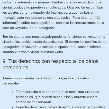
de forma automática o manual. También puedes especificar que
ciertas cookies no pueden ser colocadas. Otra opción es cambiar
los ajustes de tu navegador de Internet para que recibas un
mensaje cada vez que se coloca una cookie. Para obtener más
información sobre estas opciones, consulta las instrucciones de la
sección «Ayuda» de tu navegador.
Ten en cuenta que nuestra web puede no funcionar correctamente
si todas las cookies están desactivadas. Si borras las cookies de tu
navegador, se volverán a colocar después de tu consentimiento
cuando vuelvas a visitar nuestras webs.
9. Tus derechos con respecto a los datos
personales
Tienes los siguientes derechos con respecto a tus datos
personales:
Tiene derecho a saber por qué se necesitan tus datos
personales, qué sucederá con ellos y durante cuánto
tiempo se conservarán.
Derecho de acceso: tienes derecho a acceder a tus datos